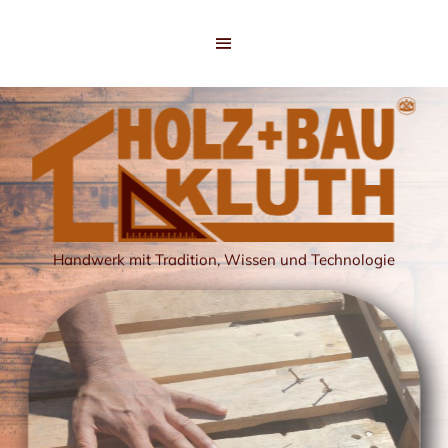
Handwerk mit Tradition, Wissen und Technologie